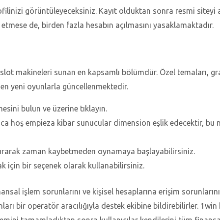
rofilinizi görüntüleyeceksiniz. Kayıt olduktan sonra resmi siteyi a
ol etmese de, birden fazla hesabın açılmasını yasaklamaktadır.
 slot makineleri sunan en kapsamlı bölümdür. Özel temaları, graf
k en yeni oyunlarla güncellenmektedir.
ini bulun ve üzerine tıklayın.
ca hoş empieza kibar sunucular dimension eşlik edecektir, bu 
ldurarak zaman kaybetmeden oynamaya başlayabilirsiniz.
k için bir seçenek olarak kullanabilirsiniz.
nansal işlem sorunlarını ve kişisel hesaplarına erişim sorunları
nları bir operatör aracılığıyla destek ekibine bildirebilirler. 1w