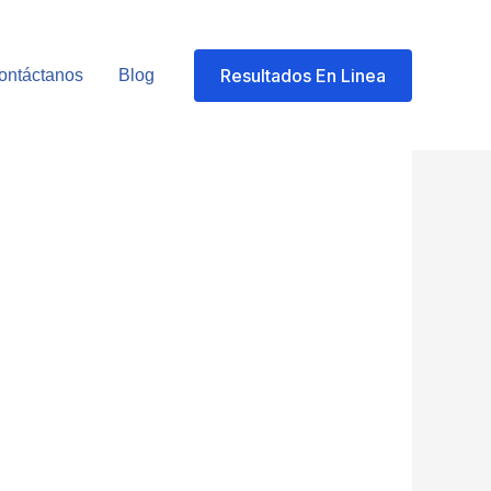
Resultados En Linea
ontáctanos
Blog