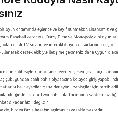
sınız
bir oyun ortamında eğlence ve keyif sunmaktır. Lisansımız ve g
 Dream Baseball catchers, Crazy Time ve Monopoly gibi oyunları
ları canlı TV şovları ve interaktif oyun unsurlarını birleştirir
i kullanarak destek ekibiyle iletişime geçmeniz daha uygun olac
encelerin kalitesiyle kumarhane severleri çeken çevrimiçi uzman
aç çubuğundan canlı bahis piyasasına kolayca giriş yapabilirsin
satlarını belirleyebilen daha deneyimli bahisçiler için tercih edil
lanılabildiğinden ötürü 1win bahis platformunun sahte olmadığı
hbet o kadar hızlı değildir.
se de, birden fazla hesabın açılmasını yasaklamaktadır.