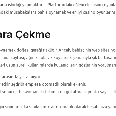
ılarla işbirliği yapmaktadır. Platformdaki eğlenceli casino oyu
rındaki müsabakalara bahis oynamak ve en iyi casino oyunların
ara Çekme
namak doğası gereği risklidir. Ancak, bahisçinin web sitesinde
n ana sayfası, ağırlıklı olarak koyu renk şemasıyla şık bir tasa
celeri uzun süreli kullanımlarda kullanıcıların gözlerinin yorulm
r arasında yer almıyor.
etkinleştirilir empieza otomatik olarak eklenir.
l sonucu, the woman iki takımın da gol atması, punto sayısı, ilk
ğin sonunda, kazanılan miktar otomatik olarak hesabınıza yatırı