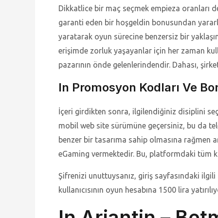
Dikkatlice bir maç seçmek empieza oranları değ
garanti eden bir hoşgeldin bonusundan yararlan
yaratarak oyun sürecine benzersiz bir yaklaş
erişimde zorluk yaşayanlar için her zaman kulla
pazarının önde gelenlerindendir. Dahası, şirket,
In Promosyon Kodları Ve Bo
İçeri girdikten sonra, ilgilendiğiniz disiplini
mobil web site sürümüne geçersiniz, bu da 
benzer bir tasarıma sahip olmasına rağmen ara
eGaming vermektedir. Bu, platformdaki tüm kulla
Şifrenizi unuttuysanız, giriş sayfasındaki ilg
kullanıcısının oyun hesabına 1500 lira yatırılıy
In Arjantin – Be