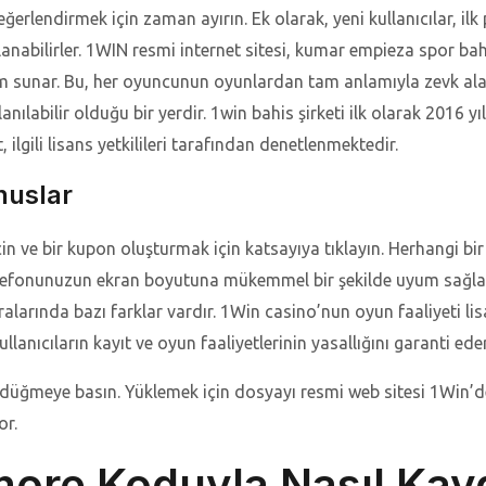
erlendirmek için zaman ayırın. Ek olarak, yeni kullanıcılar, ilk
abilirler. 1WIN resmi internet sitesi, kumar empieza spor bahis
ım sunar. Bu, her oyuncunun oyunlardan tam anlamıyla zevk ala
nılabilir olduğu bir yerdir. 1win bahis şirketi ilk olarak 2016 y
 ilgili lisans yetkilileri tarafından denetlenmektedir.
nuslar
 seçin ve bir kupon oluşturmak için katsayıya tıklayın. Herhangi 
telefonunuzun ekran boyutuna mükemmel bir şekilde uyum sağ
larında bazı farklar vardır. 1Win casino’nun oyun faaliyeti li
nıcıların kayıt ve oyun faaliyetlerinin yasallığını garanti eder
ili düğmeye basın. Yüklemek için dosyayı resmi web sitesi 1Win’
or.
tmore Koduyla Nasıl Ka