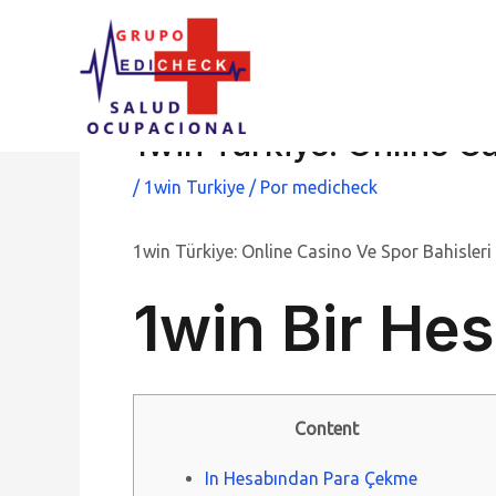
Ir
al
contenido
Navegación
de
1win Türkiye: Online C
entradas
/
1win Turkiye
/ Por
medicheck
1win Türkiye: Online Casino Ve Spor Bahisler
1win Bir He
Content
In Hesabından Para Çekme