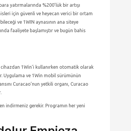
 para yatırmalarında %200’lük bir artışı
leri için güvenli ve heyecan verici bir ortam
bileceği ve 1WIN aynasının ana siteye
ılında faaliyete başlamıştır ve bugün bahis
bir cihazdan 1Win’i kullanırken otomatik olarak
lar. Uygulama ve 1Win mobil sürümünün
sansını Curacao’nun yetkili organı, Curacao
.
den indirmeniz gerekir. Programın her yeni
ydolur Empieza