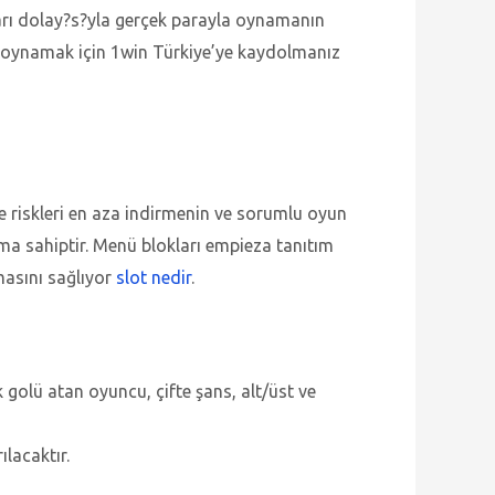
nları dolay?s?yla gerçek parayla oynamanın
ı oynamak için 1win Türkiye’ye kaydolmanız
 riskleri en aza indirmenin ve sorumlu oyun
rıma sahiptir. Menü blokları empieza tanıtım
amasını sağlıyor
slot nedir
.
 golü atan oyuncu, çifte şans, alt/üst ve
lacaktır.