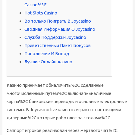
Casino%3F
Hot Slots Casino
Во только Поиграть В Joycasino
Сводная Информация О Joycasino
Служба Поддержки Joycasino
Приветственный Пакет Бонусов
Пополнение И Вывод
Лучшие Онлайн-казино
Казино принимает обналичить%2C сделанные
многочисленными путем%2C включая» «наличные
карты%2C банковские переводы и основные электронные
системы. В Joycasino live клиенты играют с настоящими
дилерами%2C которые работают за столами%2C
Саппорт игроков реализован через мертвого чат%2C