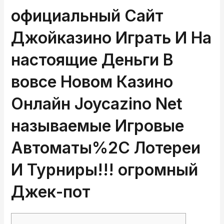
официальный Сайт
Джойказино Играть И На
настоящие Деньги В
вовсе Новом Казино
Онлайн Joycazino Net
называемые Игровые
Автоматы%2C Лотереи
И Турниры!!! огромный
Джек-пот