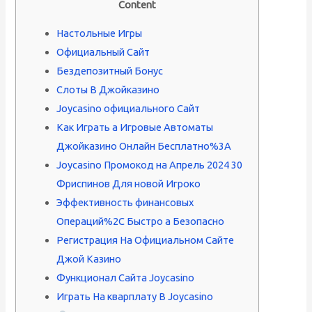
Content
Настольные Игры
Официальный Сайт
Бездепозитный Бонус
Слоты В Джойказино
Joycasino официального Сайт
Как Играть а Игровые Автоматы
Джойказино Онлайн Бесплатно%3A
Joycasino Промокод на Апрель 2024 30
Фриспинов Для новой Игроко
Эффективность финансовых
Операций%2C Быстро а Безопасно
Регистрация На Официальном Сайте
Джой Казино
Функционал Сайта Joycasino
Играть На кварплату В Joycasino