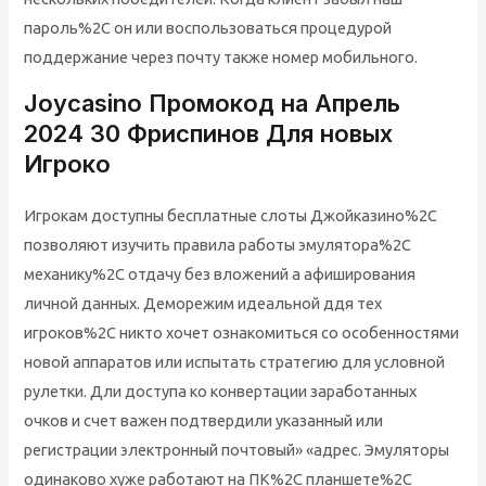
пароль%2C он или воспользоваться процедурой
поддержание через почту также номер мобильного.
Joycasino Промокод на Апрель
2024 30 Фриспинов Для новых
Игроко
Игрокам доступны бесплатные слоты Джойказино%2C
позволяют изучить правила работы эмулятора%2C
механику%2C отдачу без вложений а афиширования
личной данных. Деморежим идеальной ддя тех
игроков%2C никто хочет ознакомиться со особенностями
новой аппаратов или испытать стратегию для условной
рулетки. Дли доступа ко конвертации заработанных
очков и счет важен подтвердили указанный или
регистрации электронный почтовый» «адрес. Эмуляторы
одинаково хуже работают на ПК%2C планшете%2C