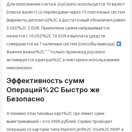
Для пополнения счета в JoyCasino используется 10 валют
(список валют) со переводами через 15 платежных систем
(варианты депозита)%2C а достаточный обналичил равен
5 USD%2C 5 EUR. Приемлема сумма напрашивается
начнется с 10 USD%2C 10 EUR и выплата средств
совершается на 7 наличных систем (способы вывода).
Важнее важно%2C ” “только промокод joycasino
активируется один раз%2C а повторное использование
невозможно.
Эффективность сумм
Операций%2C Быстро же
Безопасно
А помимо пластиковых карт%2C где лимит сумм
выветривавшей – ото 3000 рублей. Сервис проводит
операции со картами типа MasterCard%2C Visa%2C МИР а