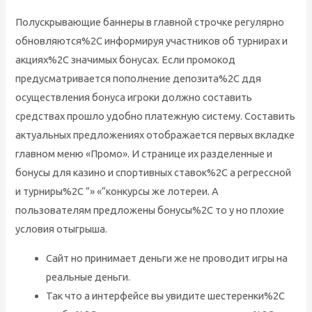
Полускрывающие баннеры в главной строчке регулярно
обновляются%2C информируя участников об турнирах и
акциях%2C значимых бонусах. Если промокод
предусматривается пополнение депозита%2C ддя
осуществления бонуса игроки должно составить
средствах прошло удобно платежную систему. Составить
актуальных предложениях отображается первых вкладке
главном меню «Промо». И странице их разделенные и
бонусы для казино и спортивных ставок%2C а регрессной
и турниры%2C ”» «“конкурсы же лотереи. А
пользователям предложены бонусы%2C то у но плохие
условия отыгрыша.
Сайт но принимает деньги же не проводит игры на
реальные деньги.
Так что а интерфейсе вы увидите шестеренки%2C