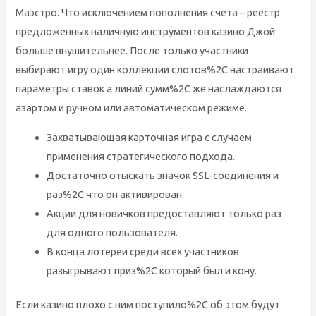
Маэстро. Что исключением пополнения счета – реестр
предложенных наличную инструментов казино Джой
больше внушительнее. После только участники
выбирают игру один коллекции слотов%2C настраивают
параметры ставок а линий сумм%2C же наслаждаются
азартом и ручном или автоматическом режиме.
Захватывающая карточная игра с случаем
применения стратегического подхода.
Достаточно отыскать значок SSL-соединения и
раз%2C что он активирован.
Акции для новичков предоставляют только раз
для одного пользователя.
В конца лотереи среди всех участников
разыгрывают приз%2C который был и кону.
Если казино плохо с ним поступило%2C об этом будут