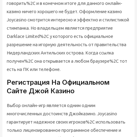
говорить%2C и в конечном итоге для данного онлайн-
казино ничего хорошего не будет. Оформление казино
Joycasino смотрится интересно и эффектно и стилистикой
стимпанка. Но владельцем является предприятие
Darklace Limited%2C у которого есть официальное
разрешение на игорную деятельность от правительства
Нидерландских Антильских острова. Когда ссылка
получен%2C она открывается а любом браузере%2C тот
есть на ПК или телефоне.
Регистрация На Официальном
Сайте Джой Казино
Выбор онлайн-игр является одним одним
многочисленных достоинств Джойказино. Joycasino
гарантирует надежное своих игроков%2C использовать
только лицензированное программное обеспечение и