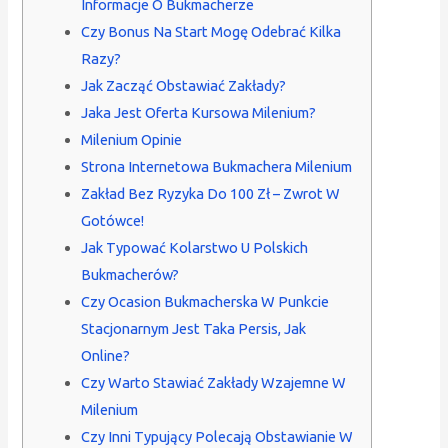
Informacje O Bukmacherze
Czy Bonus Na Start Mogę Odebrać Kilka
Razy?
Jak Zacząć Obstawiać Zakłady?
Jaka Jest Oferta Kursowa Milenium?
Milenium Opinie
Strona Internetowa Bukmachera Milenium
Zakład Bez Ryzyka Do 100 Zł – Zwrot W
Gotówce!
Jak Typować Kolarstwo U Polskich
Bukmacherów?
Czy Ocasion Bukmacherska W Punkcie
Stacjonarnym Jest Taka Persis, Jak
Online?
Czy Warto Stawiać Zakłady Wzajemne W
Milenium
Czy Inni Typujący Polecają Obstawianie W