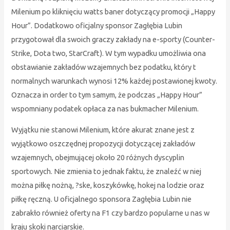
Milenium po kliknięciu watts baner dotyczący promocji „Happy
Hour”. Dodatkowo oficjalny sponsor Zagłębia Lubin
przygotował dla swoich graczy zakłady na e-sporty (Counter-
Strike, Dota two, StarCraft). W tym wypadku umożliwia ona
obstawianie zakładów wzajemnych bez podatku, który t
normalnych warunkach wynosi 12% każdej postawionej kwoty.
Oznacza in order to tym samym, że podczas „Happy Hour”
wspomniany podatek opłaca za nas bukmacher Milenium.
Wyjątku nie stanowi Milenium, które akurat znane jest z
wyjątkowo oszczędnej propozycji dotyczącej zakładów
wzajemnych, obejmującej około 20 różnych dyscyplin
sportowych. Nie zmienia to jednak faktu, że znaleźć w niej
można piłkę nożną, ?ske, koszykówkę, hokej na lodzie oraz
piłkę ręczną. U oficjalnego sponsora Zagłębia Lubin nie
zabrakło również oferty na F1 czy bardzo popularne u nas w
kraju skoki narciarskie.