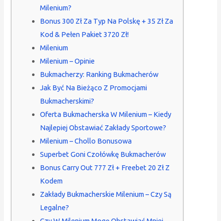
Milenium?
Bonus 300 Zł Za Typ Na Polskę + 35 Zł Za
Kod & Pełen Pakiet 3720 Zł!
Milenium
Milenium – Opinie
Bukmacherzy: Ranking Bukmacherów
Jak Być Na Bieżąco Z Promocjami
Bukmacherskimi?
Oferta Bukmacherska W Milenium – Kiedy
Najlepiej Obstawiać Zakłady Sportowe?
Milenium – Chollo Bonusowa
Superbet Goni Czołówkę Bukmacherów
Bonus Carry Out 777 Zł + Freebet 20 Zł Z
Kodem
Zakłady Bukmacherskie Milenium – Czy Są
Legalne?
Czy W Milenium Mogę Obstawiać Mniej