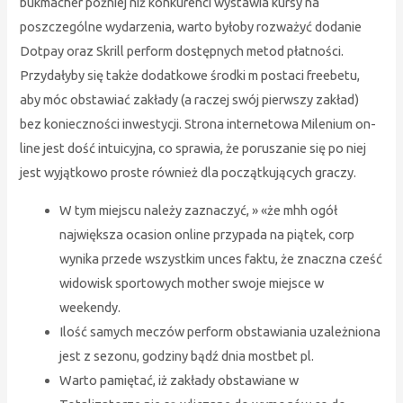
bukmacher później niż konkurenci wystawia kursy na
poszczególne wydarzenia, warto byłoby rozważyć dodanie
Dotpay oraz Skrill perform dostępnych metod płatności.
Przydałyby się także dodatkowe środki m postaci freebetu,
aby móc obstawiać zakłady (a raczej swój pierwszy zakład)
bez konieczności inwestycji. Strona internetowa Milenium on-
line jest dość intuicyjna, co sprawia, że poruszanie się po niej
jest wyjątkowo proste również dla początkujących graczy.
W tym miejscu należy zaznaczyć, » «że mhh ogół
największa ocasion online przypada na piątek, corp
wynika przede wszystkim unces faktu, że znaczna cześć
widowisk sportowych mother swoje miejsce w
weekendy.
Ilość samych meczów perform obstawiania uzależniona
jest z sezonu, godziny bądź dnia mostbet pl.
Warto pamiętać, iż zakłady obstawiane w