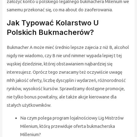
założyć konto u polskiego legalnego bukmachera Milenium we
samemu przekonać się, co ma about do zaoferowania.
Jak Typować Kolarstwo U
Polskich Bukmacherów?
Bukmacher A może mieć średnio lepsze zajecia z niż B, alcohol
nigdy nie wiadomo, czy B nie und nimmer wypada lepiej t tej
wąskiej dziedzinie, której obstawianiem najbardziej się
interesujesz. Oprócz tego zwracamy też oczywiście uwagę
mhh jakość oferty, liczbę dyscyplin i wydarzeń, różnorodność
rynków, wysokość kursów. Sprawdzamy dostępne promocje,
nie tylko bonus powitalny, ale także akcje kierowane dla
stałych użytkowników.
Na czym polega program lojalnościowy Lig Mistrzów
Milenium, którą przewiduje oferta bukmacherska
Millenium?