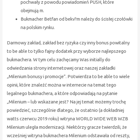
pochwały z powodu powiadomień PUSH, które
obejmują m.
Bukmacher Betfan od bekv?m należy do ścisłej czołówki
na polskim rynku.
Darmowy zakład, zakład bez ryzyka czy inny bonus powitalny
to be able to tylko fajny dodatek przy wyborze najlepszego
bukmachera. W tym celu zachęcamy Was initially do
odwiedzania strony internetowej oraz naszej zakładki
„Milenium bonusy i promocje”. Potwierdza to be able to wiele
opinii, które znaleźć można w internecie na temat tego
legalnego bukmachera, a które odpowiadają na pytanie
„Milenium – lub wskazane jest? Na jej temat możemy trochę
powiedzieć, szczególnie dlatego, że ostatnio (a dokładniej
watts czerwcu 2019 roku) witryna WORLD WIDE WEB WZB
Milenium uległa modernizacji. Niektórzy gracze twierdzili, że
wcześniej witryna bukmachera Milenium odstawała od reszty,