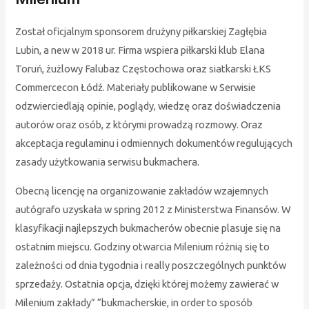
Został oficjalnym sponsorem drużyny piłkarskiej Zagłębia
Lubin, a new w 2018 ur. Firma wspiera piłkarski klub Elana
Toruń, żużlowy Falubaz Częstochowa oraz siatkarski ŁKS
Commercecon Łódź. Materiały publikowane w Serwisie
odzwierciedlają opinie, poglądy, wiedzę oraz doświadczenia
autorów oraz osób, z którymi prowadzą rozmowy. Oraz
akceptacja regulaminu i odmiennych dokumentów regulujących
zasady użytkowania serwisu bukmachera.
Obecną licencję na organizowanie zakładów wzajemnych
autógrafo uzyskała w spring 2012 z Ministerstwa Finansów. W
klasyfikacji najlepszych bukmacherów obecnie plasuje się na
ostatnim miejscu. Godziny otwarcia Milenium różnią się to
zależności od dnia tygodnia i really poszczególnych punktów
sprzedaży. Ostatnia opcja, dzięki której możemy zawierać w
Milenium zakłady” “bukmacherskie, in order to sposób