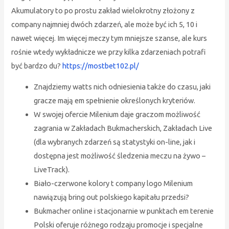
Akumulatory to po prostu zakład wielokrotny złożony z
company najmniej dwóch zdarzeń, ale może być ich 5, 10 i
nawet więcej. Im więcej meczy tym mniejsze szanse, ale kurs
rośnie wtedy wykładnicze we przy kilka zdarzeniach potrafi
być bardzo du?
https://mostbet102.pl/
Znajdziemy watts nich odniesienia także do czasu, jaki
gracze mają em spełnienie określonych kryteriów.
W swojej ofercie Milenium daje graczom możliwość
zagrania w Zakładach Bukmacherskich, Zakładach Live
(dla wybranych zdarzeń są statystyki on-line, jak i
dostępna jest możliwość śledzenia meczu na żywo –
LiveTrack).
Biało-czerwone kolory t company logo Milenium
nawiązują bring out polskiego kapitału przedsi?
Bukmacher online i stacjonarnie w punktach em terenie
Polski oferuje różnego rodzaju promocje i specjalne