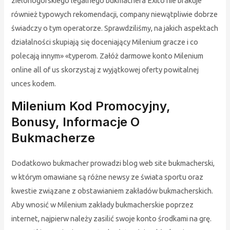
zielonogórskiego legalnego bukmachera Éxito nie brakuje
również typowych rekomendacji, company niewątpliwie dobrze
świadczy o tym operatorze. Sprawdziliśmy, na jakich aspektach
działalności skupiają się doceniający Milenium gracze i co
polecają innym» «typerom. Załóż darmowe konto Milenium
online all of us skorzystaj z wyjątkowej oferty powitalnej
unces kodem.
Milenium Kod Promocyjny,
Bonusy, Informacje O
Bukmacherze
Dodatkowo bukmacher prowadzi blog web site bukmacherski,
w którym omawiane są różne newsy ze świata sportu oraz
kwestie związane z obstawianiem zakładów bukmacherskich.
Aby wnosić w Milenium zakłady bukmacherskie poprzez
internet, najpierw należy zasilić swoje konto środkami na grę.