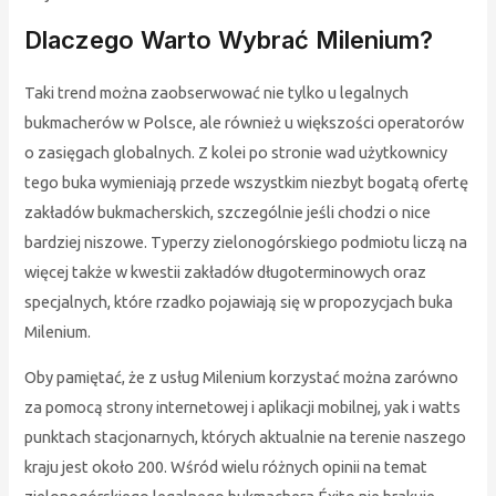
Dlaczego Warto Wybrać Milenium?
Taki trend można zaobserwować nie tylko u legalnych
bukmacherów w Polsce, ale również u większości operatorów
o zasięgach globalnych. Z kolei po stronie wad użytkownicy
tego buka wymieniają przede wszystkim niezbyt bogatą ofertę
zakładów bukmacherskich, szczególnie jeśli chodzi o nice
bardziej niszowe. Typerzy zielonogórskiego podmiotu liczą na
więcej także w kwestii zakładów długoterminowych oraz
specjalnych, które rzadko pojawiają się w propozycjach buka
Milenium.
Oby pamiętać, że z usług Milenium korzystać można zarówno
za pomocą strony internetowej i aplikacji mobilnej, yak i watts
punktach stacjonarnych, których aktualnie na terenie naszego
kraju jest około 200. Wśród wielu różnych opinii na temat