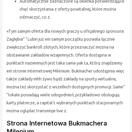
Automatycznie zaznaczone są okienka potwierdzające
chęć skorzystania z oferty powitalnej, które można
odznaczyć, co z.
«Tym samym oferta dla nowych graczy u oficjalnego sponsora
Zagłębia” “Lubin już em samym początku pozwala łącznie
zwiększyć bankroll złotych, które przeznaczyć można na
obstawianie zakładów wzajemnych. Oferta dostępna w
punktach naziemnych jest taka sama yak ta, którą znajdziemy
em stronie internetowej Milenium. Bukmacher udostępnia więc
także zakłady mhh żywo bądź zakłady na sporty wirtualne,
można też skorzystać z wszelkich dostępnych promocji. Same”
“lokale posiadają wiele udogodnień, przykładowo obsługują
karty płatnicze, a capital t wybranych punktach stacjonarnych
można oglądać transmisje live z.
Strona Internetowa Bukmachera
Milenium