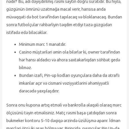
nədir? Bu, adı dəyişdirilmiş rəsmi saytın doğru surətidir. Bu hiylə,
güzgünün ömrünü uzatmağa macal verir, hansısa anda
müvəqqəti də bot tərəfindən tapılacaq və bloklanacaq. Bundan
sonra futbolçular rəhbərliyin təqdim etdiyi təzə güzgüdən
istifadə edə biləcəklər.
Minimum mərc 1 manatdır.
Casino müştəriləri əmin ola bilərlər ki, owner tərəfindən
hər hansı aldadıcı və ahora saxtakarlıqdan söhbət gedə
bilməz.
Bundan izafi, Pin-up kodları oyunçulara daha da ətraflı
imkanlar açır və cismani vəziyyətlərini əhəmiyyətli
dərəcədə yaxşılaşdırır.
Sonra onu kupona artıq etməli və bankrolla əlaqəli olaraq mərc
ölçüsünü təyin etməlisiniz. Matç rəsmi başa çatdıqdan sonra
bukmeker kontoru 5-10 dəqiqə ərzində üzülüşmə aparır. İdman
mərcləri ötrü iki əsas bölmə var. Birincidə, oyunçular Pin Up-da