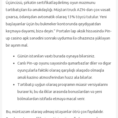
Üçüncüsü, şirkətin sertifikatlaşdırılmış oyun məzmunu
tərtibatçıları ilə əməkdaşlığı. Müştəri truck AZN-dən çox vəsait
çıxarsa, ödənişdən avtomatik olaraq 13% töycü tutulur. Yeni
başlayanlar üçün bu bukmeker kontorunda qeydiyyatdan
keçməyə dəyərmi, bizə deyin.” Portalın lap əksik hissəsində Pin-
up casino apk sənədini sonrakı uydurma ilə cihazınıza yükləyən
bir aşırım mal.
Günün istənilən vaxtı burada oynaya bilərsiniz.
Canlı Pin-up oyunu sayəsində qumarbazlar diler və digər
oyunçularla faktiki olaraq qarşılıqlı əlaqədə olmaqla
əməli kazino atmosferindən həzz ala bilərlər.
Tərtibatçı uyğun olaraq proqramın müasir versiyalarını
buraxır ki, bu da ilklər arasında bonuslardan və yeni
bölmələrdən istifadə etməyə macal verir.
Bu, müntəzəm olaraq udmaq istəyənlər ötrü çox faydalıdır.