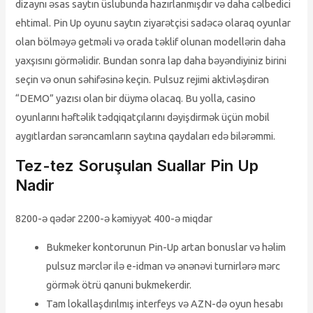
dizaynı əsas saytın üslubunda hazırlanmışdır və daha cəlbedici
ehtimal. Pin Up oyunu saytın ziyarətçisi sadəcə olaraq oyunlar
olan bölməyə getməli və orada təklif olunan modellərin daha
yaxşısını görməlidir. Bundan sonra lap daha bəyəndiyiniz birini
seçin və onun səhifəsinə keçin. Pulsuz rejimi aktivləşdirən
“DEMO” yazısı olan bir düymə olacaq. Bu yolla, casino
oyunlarını həftəlik tədqiqatçılarını dəyişdirmək üçün mobil
aygıtlardan sərəncamların saytına qaydaları edə bilərəmmi.
Tez-tez Soruşulan Suallar Pin Up
Nadir
8200-ə qədər 2200-ə kəmiyyət 400-ə miqdar
Bukmeker kontorunun Pin-Up artan bonuslar və həlim
pulsuz mərclər ilə e-idman və ənənəvi turnirlərə mərc
görmək ötrü qanuni bukmekerdir.
Tam lokallaşdırılmış interfeys və AZN-də oyun hesabı