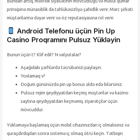
Bundan artıq, məxfilik siyasətinin mövcudluğu və məsul qumar
prinsipinə münasiblik da təhlükəsizliyə şahidlik verir. Mərc şirkəti
müştərilərinə dəyər verir və öz reputasiyasına rol verir.
Android Telefonu üçün Pin Up
Casino Proqramını Pulsuz Yükləyin
Bunun üçün t? Klif edil? N valyutalar?
Aşağıdakı şərhlərdə təcrübənizi paylaşın.
Yoxlamaq v?
Doğum gününüzdə pin up bonus əldə edə bilərsiniz.
Pulsuz rejim qeydiyyatdan keçmiş müştərilər və kazino
saytına qeydiyyatdan keçməmiş ziyarətçilər üçün
mövcuddur.
Yükləməyə başlamaq üçün mobil cihazınızdan iç olmalısınız və
quraşdırdıqdan sonra sistemə iç olmaq ötrü keçin. Tətbiqin