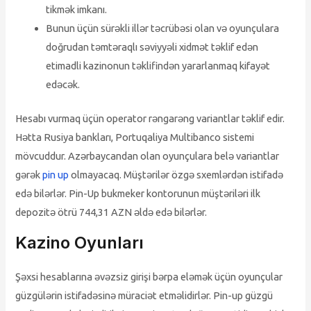
tikmək imkanı.
Bunun üçün sürəkli illər təcrübəsi olan və oyunçulara
doğrudan təmtəraqlı səviyyəli xidmət təklif edən
etimadli kazinonun təklifindən yararlanmaq kifayət
edəcək.
Hesabı vurmaq üçün operator rəngarəng variantlar təklif edir.
Hətta Rusiya bankları, Portuqaliya Multibanco sistemi
mövcuddur. Azərbaycandan olan oyunçulara belə variantlar
gərək
pin up
olmayacaq. Müştərilər özgə sxemlərdən istifadə
edə bilərlər. Pin-Up bukmeker kontorunun müştəriləri ilk
depozitə ötrü 744,31 AZN əldə edə bilərlər.
Kazino Oyunları
Şəxsi hesablarına əvəzsiz girişi bərpa eləmək üçün oyunçular
güzgülərin istifadəsinə müraciət etməlidirlər. Pin-up güzgü