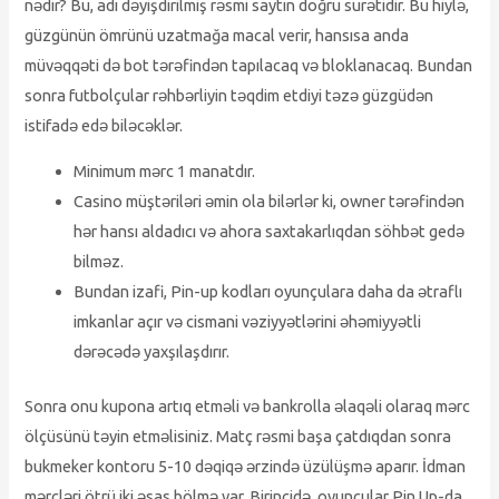
nədir? Bu, adı dəyişdirilmiş rəsmi saytın doğru surətidir. Bu hiylə,
güzgünün ömrünü uzatmağa macal verir, hansısa anda
müvəqqəti də bot tərəfindən tapılacaq və bloklanacaq. Bundan
sonra futbolçular rəhbərliyin təqdim etdiyi təzə güzgüdən
istifadə edə biləcəklər.
Minimum mərc 1 manatdır.
Casino müştəriləri əmin ola bilərlər ki, owner tərəfindən
hər hansı aldadıcı və ahora saxtakarlıqdan söhbət gedə
bilməz.
Bundan izafi, Pin-up kodları oyunçulara daha da ətraflı
imkanlar açır və cismani vəziyyətlərini əhəmiyyətli
dərəcədə yaxşılaşdırır.
Sonra onu kupona artıq etməli və bankrolla əlaqəli olaraq mərc
ölçüsünü təyin etməlisiniz. Matç rəsmi başa çatdıqdan sonra
bukmeker kontoru 5-10 dəqiqə ərzində üzülüşmə aparır. İdman
mərcləri ötrü iki əsas bölmə var. Birincidə, oyunçular Pin Up-da