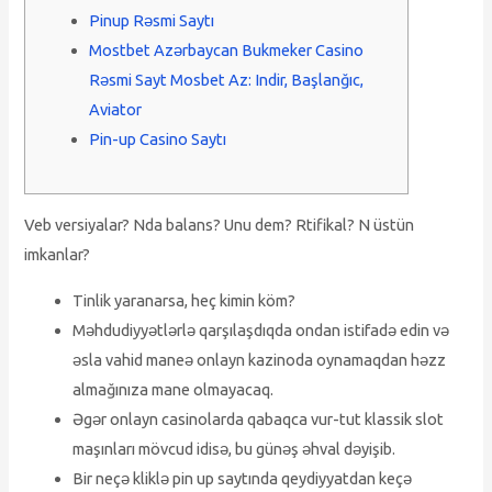
Pinup Rəsmi Saytı
Mostbet Azərbaycan Bukmeker Casino
Rəsmi Sayt Мosbet Az: Indir, Başlanğıc,
Aviator
Pin-up Casino Saytı
Veb versiyalar? Nda balans? Unu dem? Rtifikal? N üstün
imkanlar?
Tinlik yaranarsa, heç kimin köm?
Məhdudiyyətlərlə qarşılaşdıqda ondan istifadə edin və
əsla vahid maneə onlayn kazinoda oynamaqdan həzz
almağınıza mane olmayacaq.
Əgər onlayn casinolarda qabaqca vur-tut klassik slot
maşınları mövcud idisə, bu günəş əhval dəyişib.
Bir neçə kliklə pin up saytında qeydiyyatdan keçə