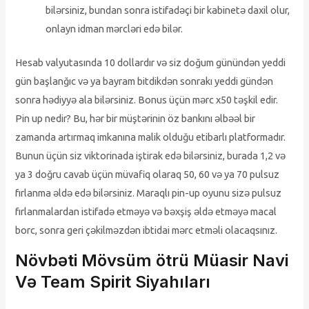
bilərsiniz, bundan sonra istifadəçi bir kabinetə daxil olur,
onlayn idman mərcləri edə bilər.
Hesab valyutasında 10 dollardır və siz doğum günündən yeddi
gün başlanğıc və ya bayram bitdikdən sonrakı yeddi gündən
sonra hədiyyə ala bilərsiniz. Bonus üçün mərc x50 təşkil edir.
Pin up nedir? Bu, hər bir müştərinin öz bankını əlbəəl bir
zamanda artırmaq imkanına malik olduğu etibarlı platformadır.
Bunun üçün siz viktorinada iştirak edə bilərsiniz, burada 1,2 və
ya 3 doğru cavab üçün müvafiq olaraq 50, 60 və ya 70 pulsuz
fırlanma əldə edə bilərsiniz. Maraqlı pin-up oyunu sizə pulsuz
fırlanmalardan istifadə etməyə və bəxşiş əldə etməyə macal
borc, sonra geri çəkilməzdən ibtidai mərc etməli olacaqsınız.
Növbəti Mövsüm ötrü Müasir Navi
Və Team Spirit Siyahıları