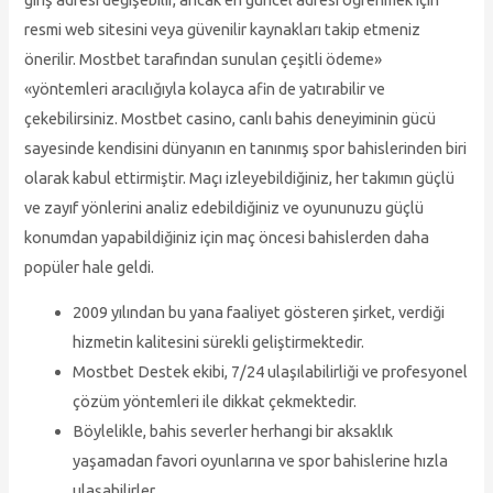
resmi web sitesini veya güvenilir kaynakları takip etmeniz
önerilir. Mostbet tarafından sunulan çeşitli ödeme»
«yöntemleri aracılığıyla kolayca afin de yatırabilir ve
çekebilirsiniz. Mostbet casino, canlı bahis deneyiminin gücü
sayesinde kendisini dünyanın en tanınmış spor bahislerinden biri
olarak kabul ettirmiştir. Maçı izleyebildiğiniz, her takımın güçlü
ve zayıf yönlerini analiz edebildiğiniz ve oyununuzu güçlü
konumdan yapabildiğiniz için maç öncesi bahislerden daha
popüler hale geldi.
2009 yılından bu yana faaliyet gösteren şirket, verdiği
hizmetin kalitesini sürekli geliştirmektedir.
Mostbet Destek ekibi, 7/24 ulaşılabilirliği ve profesyonel
çözüm yöntemleri ile dikkat çekmektedir.
Böylelikle, bahis severler herhangi bir aksaklık
yaşamadan favori oyunlarına ve spor bahislerine hızla
ulaşabilirler.