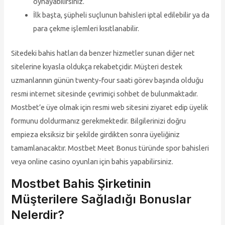
oynayabilirsiniz.
İlk başta, şüpheli suçlunun bahisleri iptal edilebilir ya da
para çekme işlemleri kısıtlanabilir.
Sitedeki bahis hatları da benzer hizmetler sunan diğer net
sitelerine kıyasla oldukça rekabetçidir. Müşteri destek
uzmanlarının günün twenty-four saati görev başında olduğu
resmi internet sitesinde çevrimiçi sohbet de bulunmaktadır.
Mostbet’e üye olmak için resmi web sitesini ziyaret edip üyelik
formunu doldurmanız gerekmektedir. Bilgilerinizi doğru
empieza eksiksiz bir şekilde girdikten sonra üyeliğiniz
tamamlanacaktır. Mostbet Meet Bonus türünde spor bahisleri
veya online casino oyunları için bahis yapabilirsiniz.
Mostbet Bahis Şirketinin
Müşterilere Sağladığı Bonuslar
Nelerdir?