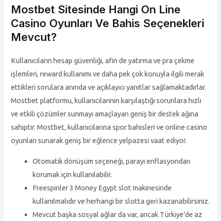
Mostbet Sitesinde Hangi On Line
Casino Oyunları Ve Bahis Seçenekleri
Mevcut?
Kullanıcıların hesap güvenliği, afin de yatırma ve pra çekme
işlemleri, reward kullanımı ve daha pek çok konuyla ilgili merak
ettikleri sorulara anında ve açıklayıcı yanıtlar sağlamaktadırlar.
Mostbet platformu, kullanıcılarının karşılaştığı sorunlara hızlı
ve etkili çözümler sunmayı amaçlayan geniş bir destek ağına
sahiptir. Mostbet, kullanıcılarına spor bahisleri ve online casino
oyunları sunarak geniş bir eğlence yelpazesi vaat ediyor.
Otomatik dönüşüm seçeneği, parayı enflasyondan
korumak için kullanılabilir.
Freespinler 3 Money Egypt slot makinesinde
kullanılmalıdır ve herhangi bir slotta geri kazanabilirsiniz.
Mevcut başka sosyal ağlar da var, ancak Türkiye’de az