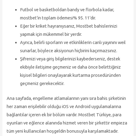
Futbol ve basketboldan bandy ve florbola kadar,
mostbet’in toplam ödemesi% 95. 11’dir.
Eğer bir kriket hayranıysanız, Mostbet bahislerinizi
yapmak için mükemmel bir yerdir.
Ayrıca, belirli sporların ve etkinliklerin canlı yayınını weil
sunarlar, böylece aksiyonun hiçbirini kaçırmazsınız.
Şifrenizi veya giriş bilgilerinizi kaybederseniz, destek
ekibiyle iletişime geçmeniz ve daha önce belirttiğiniz
kişisel bilgileri onaylayarak kurtarma prosedüründen
geçmeniz gerekecektir.
Ana sayfada, engelleme atlamalarının yanı sıra bahis şirketinin
her zaman erişilebilir olduğu iOS ve Android uygulamalarına
bağlantılar içeren ek bir bölüm vardır. Mostbet Türkiye, para
oyunları ve eğlence alanında hizmet veren bir şirkettir empieza
tüm yeni kullanıcıları hoşgeldin bonusuyla karşılamaktadır.