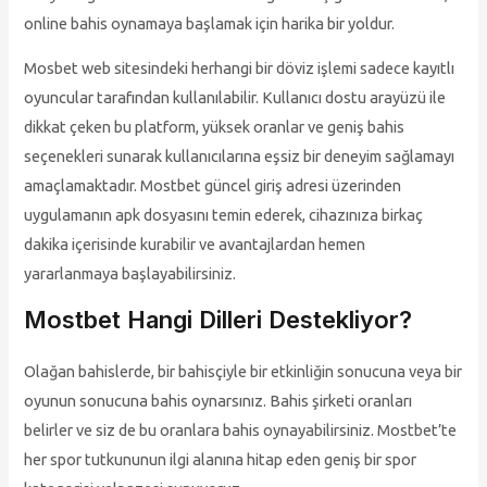
online bahis oynamaya başlamak için harika bir yoldur.
Mosbet web sitesindeki herhangi bir döviz işlemi sadece kayıtlı
oyuncular tarafından kullanılabilir. Kullanıcı dostu arayüzü ile
dikkat çeken bu platform, yüksek oranlar ve geniş bahis
seçenekleri sunarak kullanıcılarına eşsiz bir deneyim sağlamayı
amaçlamaktadır. Mostbet güncel giriş adresi üzerinden
uygulamanın apk dosyasını temin ederek, cihazınıza birkaç
dakika içerisinde kurabilir ve avantajlardan hemen
yararlanmaya başlayabilirsiniz.
Mostbet Hangi Dilleri Destekliyor?
Olağan bahislerde, bir bahisçiyle bir etkinliğin sonucuna veya bir
oyunun sonucuna bahis oynarsınız. Bahis şirketi oranları
belirler ve siz de bu oranlara bahis oynayabilirsiniz. Mostbet’te
her spor tutkununun ilgi alanına hitap eden geniş bir spor