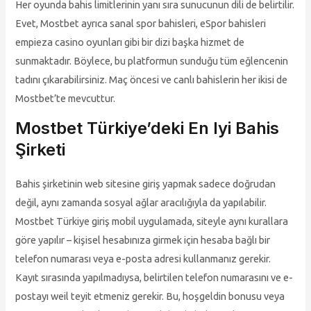
Her oyunda bahis limitlerinin yanı sıra sunucunun dili de belirtilir.
Evet, Mostbet ayrıca sanal spor bahisleri, eSpor bahisleri
empieza casino oyunları gibi bir dizi başka hizmet de
sunmaktadır. Böylece, bu platformun sunduğu tüm eğlencenin
tadını çıkarabilirsiniz. Maç öncesi ve canlı bahislerin her ikisi de
Mostbet’te mevcuttur.
Mostbet Türkiye’deki En Iyi Bahis
Şirketi
Bahis şirketinin web sitesine giriş yapmak sadece doğrudan
değil, aynı zamanda sosyal ağlar aracılığıyla da yapılabilir.
Mostbet Türkiye giriş mobil uygulamada, siteyle aynı kurallara
göre yapılır – kişisel hesabınıza girmek için hesaba bağlı bir
telefon numarası veya e-posta adresi kullanmanız gerekir.
Kayıt sırasında yapılmadıysa, belirtilen telefon numarasını ve e-
postayı weil teyit etmeniz gerekir. Bu, hoşgeldin bonusu veya