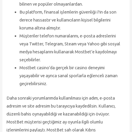
bilinen ve popüler olmayanlardan.
Bu platform, finansal işlemlerin güvenliği i?in da son
derece hassastır ve kullanıcıların kişisel bilgilerini
koruma altına almıştır.
Müşteriler telefon numaralarını, e-posta adreslerini
veya Twitter, Telegram, Steam veya Yahoo gibi sosyal
medya hesaplarını kullanarak Mostbet’e kaydolmayı
seçebilirler.
Mostbet casino’da gerçek bir casino deneyimi
yaşayabilir ve ayrıca sanal sporlarla eğlenceli zaman
geçirebilirsiniz.
Daha sonraki yorumlarımda kullanılması için adım, e-posta
adresim ve site adresim bu tarayıcıya kaydedilsin. Kullanıcı,
düzenli bahis oynayabildiği ve kazanabildiği için övüyor.
MostBet müşterisi geçtiğimiz ay oyunla ilgili olumlu
izlenimlerini paylaştı. MostBet sah olarak Kıbrıs