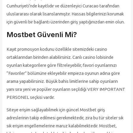
Cumhuriyeti’nde kayıtlıdır ve düzenleyici Curacao tarafından
uluslararası olarak lisanslanmıştır. Hassas bilgilerinizi korumak
için güvenli bir bağlantı üzerinden giriş yaptığınızdan emin olun.
Mostbet Güvenli Mi?
Kayıt promosyon kodunu özellikle sitemizdeki casino
ortaklarından birinden alabilirsiniz. Canlı casino lobisinde
oyunları kategorilere göre filtreleyebilir, favori oyunlarınızı
“Favoriler” bölümüne ekleyebilir empieza oyunun adına göre
arama yapabilirsiniz. Büyük bahis limitlerine sahip oyunların
yanı sıra yeni ve popüler oyunların seçildiği VERY IMPORTANT
PERSONEL seçkisi vardır.
Siteye erişim sağlayabilmek için güncel Mostbet giriş
adreslerinin takip edilmesi gerekmektedir, zira bu tür siteler sık
sık erişim engellemelerine maruz kalabilmektedir. Mostbet,