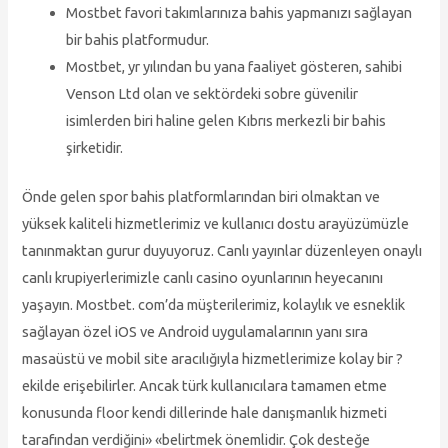
Mostbet favori takımlarınıza bahis yapmanızı sağlayan
bir bahis platformudur.
Mostbet, yr yılından bu yana faaliyet gösteren, sahibi
Venson Ltd olan ve sektördeki sobre güvenilir
isimlerden biri haline gelen Kıbrıs merkezli bir bahis
şirketidir.
Önde gelen spor bahis platformlarından biri olmaktan ve
yüksek kaliteli hizmetlerimiz ve kullanıcı dostu arayüzümüzle
tanınmaktan gurur duyuyoruz. Canlı yayınlar düzenleyen onaylı
canlı krupiyerlerimizle canlı casino oyunlarının heyecanını
yaşayın. Mostbet. com’da müşterilerimiz, kolaylık ve esneklik
sağlayan özel iOS ve Android uygulamalarının yanı sıra
masaüstü ve mobil site aracılığıyla hizmetlerimize kolay bir ?
ekilde erişebilirler. Ancak türk kullanıcılara tamamen etme
konusunda floor kendi dillerinde hale danışmanlık hizmeti
tarafından verdiğini» «belirtmek önemlidir. Çok desteğe