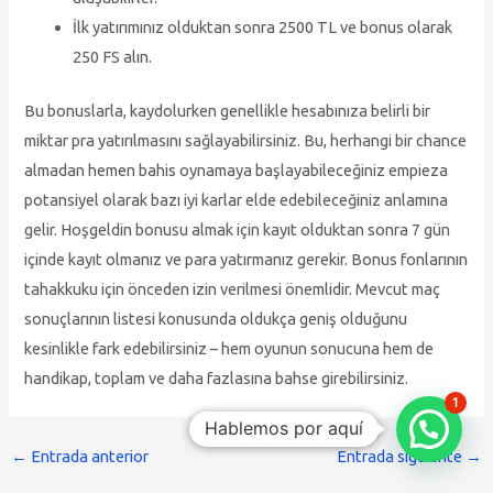
İlk yatırımınız olduktan sonra 2500 TL ve bonus olarak
250 FS alın.
Bu bonuslarla, kaydolurken genellikle hesabınıza belirli bir
miktar pra yatırılmasını sağlayabilirsiniz. Bu, herhangi bir chance
almadan hemen bahis oynamaya başlayabileceğiniz empieza
potansiyel olarak bazı iyi karlar elde edebileceğiniz anlamına
gelir. Hoşgeldin bonusu almak için kayıt olduktan sonra 7 gün
içinde kayıt olmanız ve para yatırmanız gerekir. Bonus fonlarının
tahakkuku için önceden izin verilmesi önemlidir. Mevcut maç
sonuçlarının listesi konusunda oldukça geniş olduğunu
kesinlikle fark edebilirsiniz – hem oyunun sonucuna hem de
handikap, toplam ve daha fazlasına bahse girebilirsiniz.
1
Hablemos por aquí
←
Entrada anterior
Entrada siguiente
→