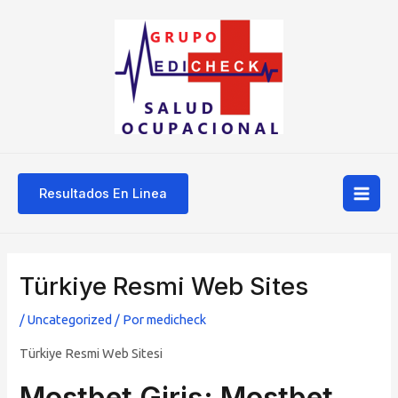
Ir
Mai
al
Men
contenido
Resultados En Linea
Navegación
de
Türkiye Resmi Web Sites
entradas
/
Uncategorized
/ Por
medicheck
Türkiye Resmi Web Sitesi
Mostbet Giriş: Mostbet