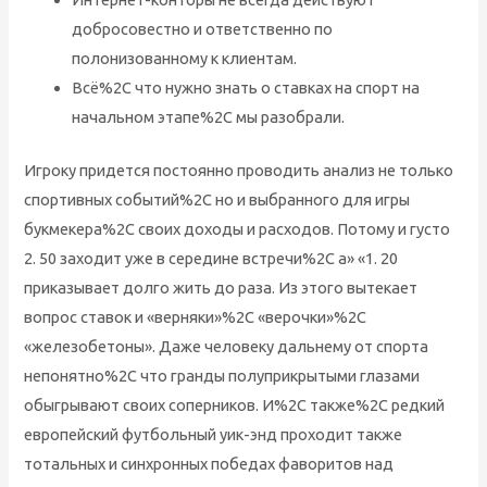
добросовестно и ответственно по
полонизованному к клиентам.
Всё%2C что нужно знать о ставках на спорт на
начальном этапе%2C мы разобрали.
Игроку придется постоянно проводить анализ не только
спортивных событий%2C но и выбранного для игры
букмекера%2C своих доходы и расходов. Потому и густо
2. 50 заходит уже в середине встречи%2C а» «1. 20
приказывает долго жить до раза. Из этого вытекает
вопрос ставок и «верняки»%2C «верочки»%2C
«железобетоны». Даже человеку дальнему от спорта
непонятно%2C что гранды полуприкрытыми глазами
обыгрывают своих соперников. И%2C также%2C редкий
европейский футбольный уик-энд проходит также
тотальных и синхронных победах фаворитов над