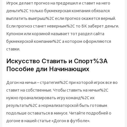
Игрок делает прогноз на предрешил и ставит на него
деньги%2C только букмекерская компания обязался
выплатить выигрыш%2C если прогноз окажется верный.
Если прогноз станет неверным%2C то БК заберет деньги.
Купоном или корзиной называет тот раздел сайта
букмекерской компании%2C а котором оформляются
ставки.
Искусство Ставить и Спорт%3A
Пособие дли Начинающих
Догон на ничьи – стратегия%2C при которой игрок все во
ставит на собственные. Чтобы ставить на ничьи%2C
нужно проанализировать игру команд%2C их
результаты%2C а нормализаторской быть готовым
подольше оставаться в минусе. Читайте подробней о
догоне в нашей статье «Догон в футболе».