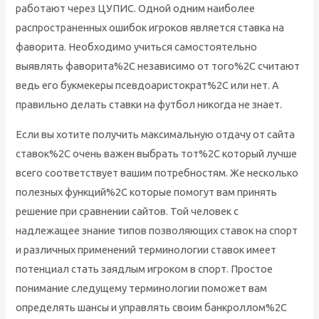
работают через ЦУПИС. Одной одним наиболее
распространенных ошибок игроков является ставка на
фаворита. Необходимо учиться самостоятельно
выявлять фаворита%2C независимо от того%2C считают
ведь его букмекеры псевдоаристократ%2C или нет. А
правильно делать ставки на футбол никогда не знает.
Если вы хотите получить максимальную отдачу от сайта
ставок%2C очень важен выбрать тот%2C который лучше
всего соответствует вашим потребностям. Же несколько
полезных функций%2C которые помогут вам принять
решение при сравнении сайтов. Той человек с
надлежащее знание типов позволяющих ставок на спорт
и различных применений терминологии ставок имеет
потенциал стать заядлым игроком в спорт. Простое
понимание следущему терминологии поможет вам
определять шансы и управлять своим банкроллом%2C