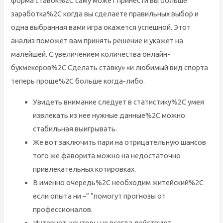
форма ставок%2C саму может принести вы больше
заработка%2C когда вы сделаете правильных выбор и
одна выбранная вами игра окажется успешной. Этот
анализ поможет вам принять решение и укажет на
малейшей. С увеличением количества онлайн-
букмекеров%2C Сделать ставку» «и любимый вид спорта
теперь проще%2C больше когда-либо.
Увидеть внимание следует в статистику%2C умея
извлекать из нее нужные данные%2C можно
стабильная выигрывать.
Же вот заключить пари на отрицательную шансов
того же фаворита можно на недостаточно
привлекательных котировках.
В именно очередь%2C необходим житейский%2C
если опыта ни –” “помогут прогнозы от
профессионалов.
Интернет-конторы не всегда действуют