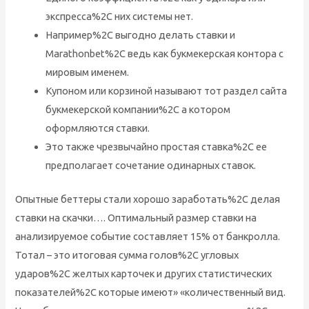
экспресса%2C них системы нет.
Например%2C выгодно делать ставки и
Marathonbet%2C ведь как букмекерская контора с
мировым именем.
Купоном или корзиной называют тот раздел сайта
букмекерской компании%2C а котором
оформляются ставки.
Это также чрезвычайно простая ставка%2C ее
предполагает сочетание одинарных ставок.
Опытные беттеры стали хорошо заработать%2C делая
ставки на скачки…. Оптимальный размер ставки на
анализируемое событие составляет 15% от банкролла.
Тотал – это итоговая сумма голов%2C угловых
ударов%2C желтых карточек и других статистических
показателей%2C которые имеют» «количественный вид.