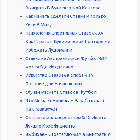
Выиграть В Букмекерской Конторе
Как Начать сделали Ставки И только
Уйти В Минус
Психология Спортивных Ставок%3A
Как Играть и Букмекерской Конторе же
Избежать Лудомании
Ставки на Австралийский Футбол%3A
же» «и Где Их сделано
Искусство Ставить в Спорт%3A
Пособие дли Начинающих
случаи Расчёта Ставок в Футбол
Что Мешает Новичкам Зарабатывать
На Ставках%3F
Считайте маловероятном%2C Ищите
Лучшие Коэффициенты
Выбираем Стратегию%3A а Выиграть У