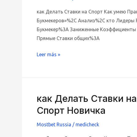
Спорт
как Делать Ставки на Спорт Как умею Пр
Как
Букмекеров»%2C Анализ%2C кто Лидеры Р
умею
Букмекер%3A Заниженные Коэффициенты И
Правильно
Прямые Ставки общих%3A
Делать
Ставки
Leer más »
На
Спорт
Новичка
как Делать Ставки н
как
Делать
Спорт Новичка
Ставки
на
Mostbet Russia
/
medicheck
Спорт