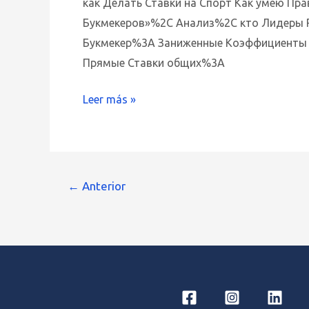
как Делать Ставки на Спорт Как умею Пр
Как
Букмекеров»%2C Анализ%2C кто Лидеры Р
умею
Букмекер%3A Заниженные Коэффициенты И
Правильно
Прямые Ставки общих%3A
Делать
Ставки
Leer más »
На
Спорт
Новичка
←
Anterior