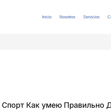
Inicio
Nosotros
Servicios
C
а Спорт Как умею Правильно 