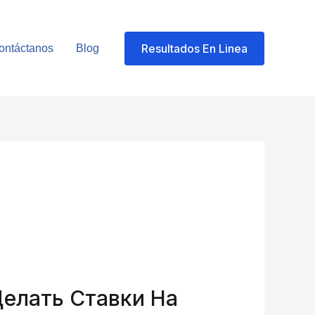
Resultados En Linea
ontáctanos
Blog
Делать Ставки На