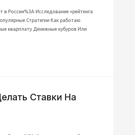
рт в России%3A Исследование «рейтинга
опулярные Стратегии Как работаю
ые кварплату Денежные кубуров Или
Делать Ставки На