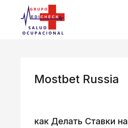
Ir
al
contenido
Paginación
de
Mostbet Russia
entradas
как Делать Ставки н
как
Делать