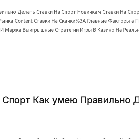
авильно Делать Ставки На Спорт Новичкам Ставки На Спо
ынка Content Ставки На Скачки%3A Главные Факторы а П
 Маржа Выигрышные Стратегии Игры В Казино На Реальн
а Спорт Как умею Правильно 