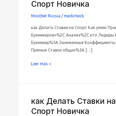
Спорт Новичка
Ставки
на
Mostbet Russia
/
medicheck
Спорт
как Делать Ставки на Спорт Как умею Пр
Как
Букмекеров»%2C Анализ%2C кто Лидеры Р
умею
Букмекер%3A Заниженные Коэффициенты И
Правильно
Прямые Ставки общих%3A […]
Делать
Ставки
Leer más »
На
Спорт
Новичка
как Делать Ставки н
как
Делать
Спорт Новичка
Ставки