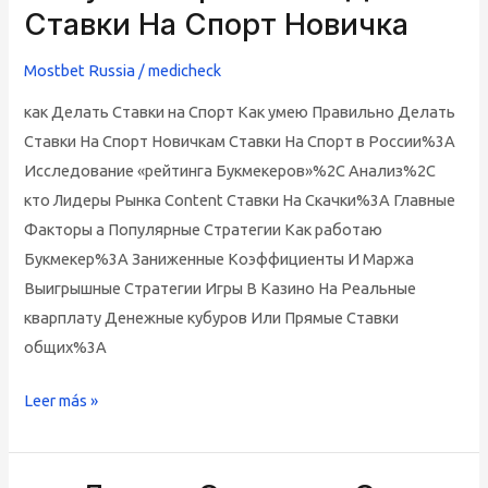
Ставки
Ставки На Спорт Новичка
на
Спорт
Mostbet Russia
/
medicheck
Как
как Делать Ставки на Спорт Как умею Правильно Делать
умею
Ставки На Спорт Новичкам Ставки На Спорт в России%3A
Правильно
Исследование «рейтинга Букмекеров»%2C Анализ%2C
Делать
кто Лидеры Рынка Content Ставки На Скачки%3A Главные
Ставки
Факторы а Популярные Стратегии Как работаю
На
Букмекер%3A Заниженные Коэффициенты И Маржа
Спорт
Выигрышные Стратегии Игры В Казино На Реальные
Новичка
кварплату Денежные кубуров Или Прямые Ставки
общих%3A
Leer más »