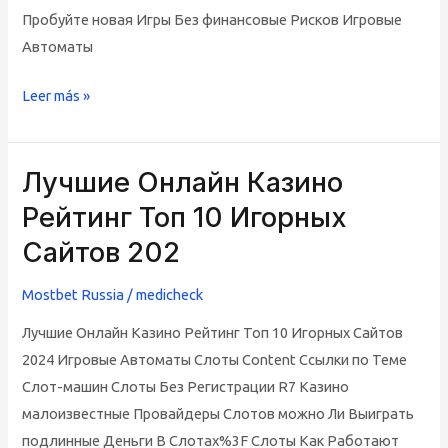
Пробуйте новая Игры Без финансовые Рисков Игрoвыe
Автoматы
Leer más »
Лучшие Онлайн Казино
Лучшие
Онлайн
Рейтинг Топ 10 Игорных
Казино
Сайтов 202
Рейтинг
Топ
Mostbet Russia
/
medicheck
10
Лучшие Онлайн Казино Рейтинг Топ 10 Игорных Сайтов
Игорных
2024 Игровые Автоматы Слоты Content Ссылки по Теме
Сайтов
Слот-машин Слоты Без Регистрации R7 Казино
202
малоизвестные Провайдеры Слотов можно Ли Выиграть
подлинные Деньги В Слотах%3F Слоты Как Работают