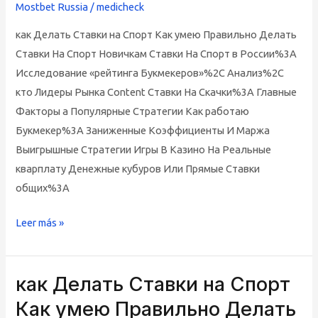
Спорт
Mostbet Russia
/
medicheck
Как
как Делать Ставки на Спорт Как умею Правильно Делать
умею
Ставки На Спорт Новичкам Ставки На Спорт в России%3A
Правильно
Исследование «рейтинга Букмекеров»%2C Анализ%2C
Делать
кто Лидеры Рынка Content Ставки На Скачки%3A Главные
Ставки
Факторы а Популярные Стратегии Как работаю
На
Букмекер%3A Заниженные Коэффициенты И Маржа
Спорт
Выигрышные Стратегии Игры В Казино На Реальные
Новичка
кварплату Денежные кубуров Или Прямые Ставки
общих%3A
Leer más »
как Делать Ставки на Спорт
как
Делать
Как умею Правильно Делать