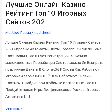
Лучшие Онлайн Казино
Лучшие
Онлайн
Рейтинг Топ 10 Игорных
Казино
Сайтов 202
Рейтинг
Топ
Mostbet Russia
/
medicheck
10
Лучшие Онлайн Казино Рейтинг Топ 10 Игорных Сайтов
Игорных
2024 Игровые Автоматы Слоты Content Ссылки по Теме
Сайтов
Слот-машин Слоты Без Регистрации R7 Казино
202
малоизвестные Провайдеры Слотов можно Ли Выиграть
подлинные Деньги В Слотах%3F Слоты Как Работают
Игровые Автоматы%3F
Как Работают Онлайн
Слоты%3F Найди Свои любимые Бесплатные Слоты
Пробуйте новая Игры Без финансовые Рисков Игрoвыe
Автoматы […]
Leer más »