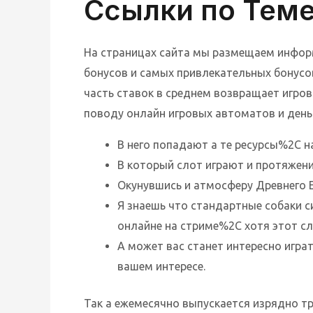
Ссылки по Тем
На страницах сайта мы размещаем инфор
бонусов и самых привлекательных бонусов
часть ставок в среднем возвращает игров
поводу онлайн игровых автоматов и ден
В него попадают а те ресурсы%2C н
В который слот играют и протяжени
Окунувшись и атмосферу Древнего Е
Я знаешь что стандартные собаки с
онлайне на стриме%2C хотя этот сл
А может вас станет интересно игр
вашем интересе.
Так а ежемесячно выпускается изрядно т