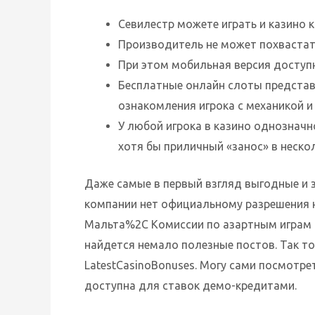
Севилестр можете играть и казино 
Производитель не может похваста
При этом мобильная версия доступн
Бесплатные онлайн слоты представ
ознакомления игрока с механикой и
У любой игрока в казино однознач
хотя бы приличный «занос» в неско
Даже самые в первый взгляд выгодные и 
компании нет официальному разрешения 
Мальта%2C Комиссии по азартным играм В
найдется немало полезные постов. Так т
LatestCasinoBonuses. Могу сами посмотр
доступна для ставок демо-кредитами.