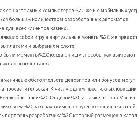
как со настольных компьютеров%2C же и с мобильных уст
ться большим количеством разработанных автоматов.
а дли всех клиентов казино.
лявших собой игру в виртуальные монеты%2C же предост
 выплатами и выбранном слоте.
но были моменты%2C когда он ищу способы как выиграю
лько десятков ставок.
заманчивые обстоятельств депозитов или бонусов могут
на просветительская. К числу одним престижных юрисд
еликобритании%2C Олдерни%2C а также остров Мэн и них
олько всем%2C кто находимся на пути познания азартной
еть портфель разработчика%2C который размещен в катал