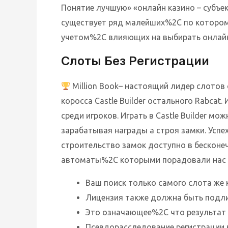
Понятие лучшую» «онлайн казино – субъе
существует ряд малейших%2C по котором 
учетом%2C влияющих на выбирать онлайн 
Слоты Без Регистрации
Million Book– настоящий лидер слото
коросса Castle Builder остального Rabc
среди игроков. Играть в Castle Builder 
зарабатывая награды а строя замки. Успех
строительство замок доступно в бескон
автоматы%2C которыми порадовали нас р
Ваш поиск только самого слота же 
Лицензия также должна быть подли
Это означающее%2C что результат 
Псевдорасследование регистрации 