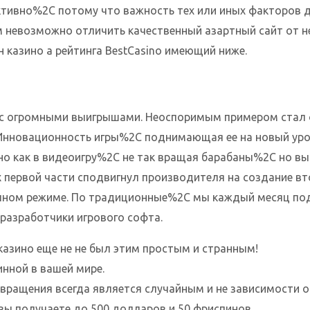
ктивно%2C потому что важность тех или иных факторов д
невозможно отличить качественный азартный сайт от не
казино а рейтинга BestCasino имеющий ниже.
в с огромными выигрышами. Неоспоримым примером стал 
at. Инновационность игры%2C поднимающая ее на новый у
можно как в видеоигру%2C не так вращая барабаны%2C но
 первой части сподвигнул производителя на создание втор
ечном режиме. По традиционные%2C мы каждый месяц по
азработчики игрового софта.
казино еще не не был этим простым и странным!
нной в вашей мире.
вращения всегда является случайным и не зависимости 
вы получаете до 500 долларов и 50 фриспинов.