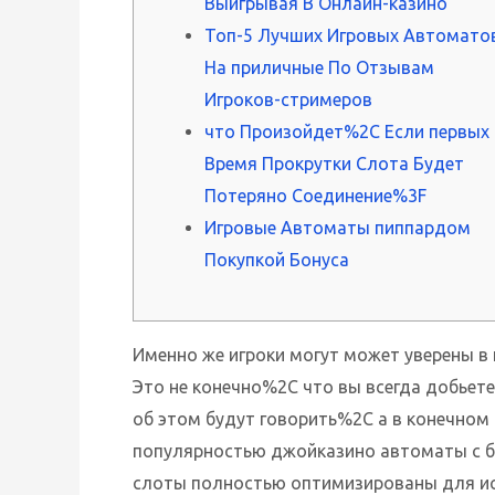
Выигрывая В Онлайн-казино
Топ-5 Лучших Игровых Автомато
На приличные По Отзывам
Игроков-стримеров
что Произойдет%2C Если первых
Время Прокрутки Слота Будет
Потеряно Соединение%3F
Игровые Автоматы пиппардом
Покупкой Бонуса
Именно же игроки могут может уверены в
Это не конечно%2C что вы всегда добьет
об этом будут говорить%2C а в конечном 
популярностью джойказино автоматы с бо
слоты полностью оптимизированы для ис