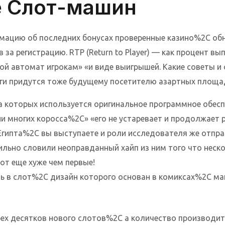
е Слот-машин
мацию об последних бонусах проверенные казино%2C об
 за регистрацию. RTP (Return to Player) — как процент
ой автомат игрокам» «и виде выигрышей. Какие советы и
ьги придутся тоже будущему посетителю азартных площ
а которых используется оригинальное программное обесп
и многих коросса%2C» «его не устаревает и продолжает 
гипта%2C вы выступаете и роли исследователя же отправ
ильно словили неоправданный хайп из ним того что неско
от еще хуже чем первые!
ать в слот%2C дизайн которого основан в комиксах%2C м
рех десятков нового слотов%2C а количество производ