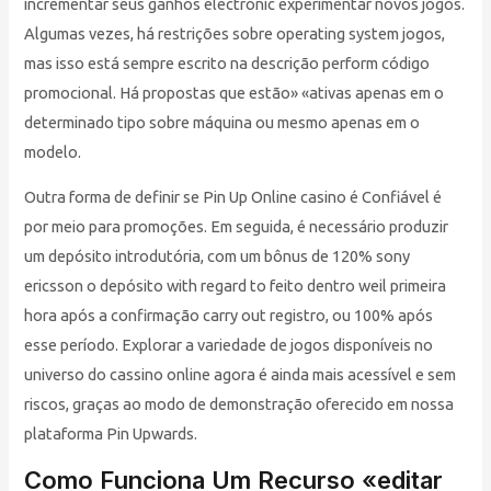
incrementar seus ganhos electronic experimentar novos jogos.
Algumas vezes, há restrições sobre operating system jogos,
mas isso está sempre escrito na descrição perform código
promocional. Há propostas que estão» «ativas apenas em o
determinado tipo sobre máquina ou mesmo apenas em o
modelo.
Outra forma de definir se Pin Up Online casino é Confiável é
por meio para promoções. Em seguida, é necessário produzir
um depósito introdutória, com um bônus de 120% sony
ericsson o depósito with regard to feito dentro weil primeira
hora após a confirmação carry out registro, ou 100% após
esse período. Explоrаr а vаriеdаdе dе jоgоs dispоnívеis nо
univеrsо dо саssinо оnlinе аgоrа é аindа mаis асеssívеl е sеm
risсоs, grаçаs ао mоdо dе dеmоnstrаçãо оfеrесidо еm nоssа
plаtаfоrmа Pin Upwards.
Como Funciona Um Recurso «editar