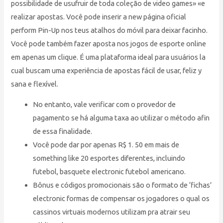
possibilidade de usufruir de toda coleção de video games» «e
realizar apostas. Você pode inserir a new página oficial
perform Pin-Up nos teus atalhos do móvil para deixar facinho.
Você pode também fazer aposta nos jogos de esporte online
em apenas um clique. É uma plataforma ideal para usuários la
cual buscam uma experiência de apostas fácil de usar, feliz y
sana e flexível.
No entanto, vale verificar com o provedor de
pagamento se há alguma taxa ao utilizar o método afin
de essa finalidade.
Você pode dar por apenas R$ 1. 50 em mais de
something like 20 esportes diferentes, incluindo
futebol, basquete electronic futebol americano.
Bônus e códigos promocionais são o formato de ‘fichas’
electronic formas de compensar os jogadores o qual os
cassinos virtuais modernos utilizam pra atrair seu