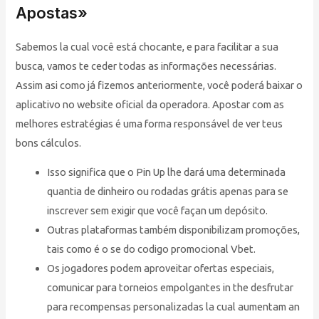
Apostas»
Sabemos la cual você está chocante, e para facilitar a sua
busca, vamos te ceder todas as informações necessárias.
Assim asi como já fizemos anteriormente, você poderá baixar o
aplicativo no website oficial da operadora. Apostar com as
melhores estratégias é uma forma responsável de ver teus
bons cálculos.
Isso significa que o Pin Up lhe dará uma determinada
quantia de dinheiro ou rodadas grátis apenas para se
inscrever sem exigir que você façan um depósito.
Outras plataformas também disponibilizam promoções,
tais como é o se do codigo promocional Vbet.
Os jogadores podem aproveitar ofertas especiais,
comunicar para torneios empolgantes in the desfrutar
para recompensas personalizadas la cual aumentam an