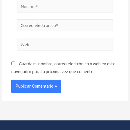
Nombre*
Correo
electrónico*
Web
Guarda mi nombre, correo electrónico y web en este
navegador para la próxima vez que comente.