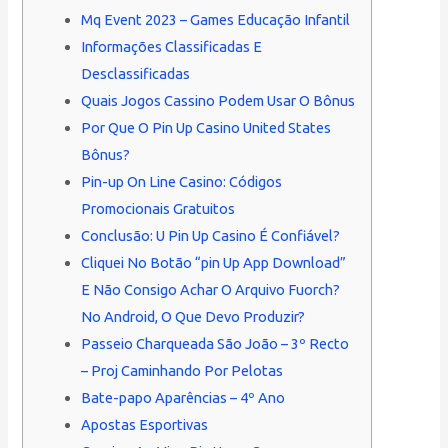
Mq Event 2023 – Games Educação Infantil
Informações Classificadas E
Desclassificadas
Quais Jogos Cassino Podem Usar O Bônus
Por Que O Pin Up Casino United States
Bônus?
Pin-up On Line Casino: Códigos
Promocionais Gratuitos
Conclusão: U Pin Up Casino É Confiável?
Cliquei No Botão “pin Up App Download”
E Não Consigo Achar O Arquivo Fuorch?
No Android, O Que Devo Produzir?
Passeio Charqueada São João – 3º Recto
– Proj Caminhando Por Pelotas
Bate-papo Aparências – 4º Ano
Apostas Esportivas