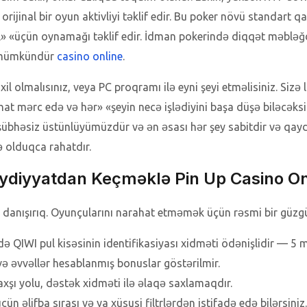
orijinal bir oyun aktivliyi təklif edir. Bu poker növü standart
ul» «üçün oynamağı təklif edir. İdman pokerində diqqət məbləğd
k mümkündür
casino online
.
olmalısınız, veya PC proqramı ilə eyni şeyi etməlisiniz. Sizə l
hat mərc edə və hər» «şeyin necə işlədiyini başa düşə biləcək
 şübhəsiz üstünlüyümüzdür və ən əsası hər şey sabitdir və qay
ə olduqca rahatdır.
eydiyyatdan Keçməklə Pin Up Casino O
anışırıq. Oyunçularını narahat etməmək üçün rəsmi bir güzgü
də QIWI pul kisəsinin identifikasiyası xidməti ödənişlidir — 
və əvvəllər hesablanmış bonuslar göstərilmir.
xşı yolu, dəstək xidməti ilə əlaqə saxlamaqdır.
 əlifba sırası və ya xüsusi filtrlərdən istifadə edə bilərsiniz.