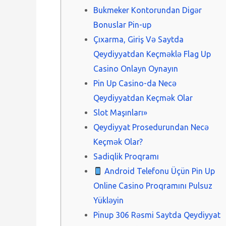
Bukmeker Kontorundan Digər
Bonuslar Pin-up
Çıxarma, Giriş Və Saytda
Qeydiyyatdan Keçməklə Flag Up
Casino Onlayn Oynayın
Pin Up Casino-da Necə
Qeydiyyatdan Keçmək Olar
Slot Maşınları»
Qeydiyyat Prosedurundan Necə
Keçmək Olar?
Sadiqlik Proqramı
Android Telefonu Üçün Pin Up
Online Casino Proqramını Pulsuz
Yükləyin
Pinup 306 Rəsmi Saytda Qeydiyyat