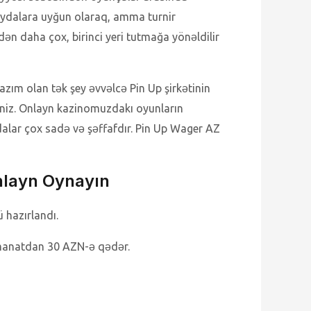
 qaydalara uyğun olaraq, amma turnir
ən daha çox, birinci yeri tutmağa yönəldilir
azım olan tək şey əvvəlcə Pin Up şirkətinin
siniz. Onlayn kazinomuzdakı oyunların
dalar çox sadə və şəffafdır. Pin Up Wager AZ
nlayn Oynayın
 hazırlandı.
5 manatdan 30 AZN-ə qədər.