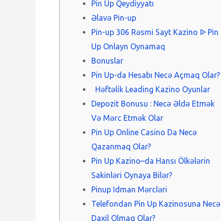
Pin Up Qeydiyyatı
Əlavə Pin-up
Pin-up 306 Rəsmi Sayt Kazino ᐉ Pin
Up Onlayn Oynamaq
Bonuslar
Pin Up-da Hesabı Necə Açmaq Olar?
​ ​ Həftəli̇k Leading Kazino Oyunlar​
Depozit Bonusu : Necə Əldə Etmək
Və Mərc Etmək Olar
Pin Up Online Casino Da Necə
Qazanmaq Olar?
Pin Up Kazino–da Hansı Ölkələrin
Sakinləri Oynaya Bilər?
Pinup Idman Mərcləri
Telefondan Pin Up Kazinosuna Necə
Daxil Olmaq Olar?