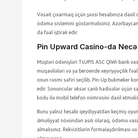
Vəsait çıxarmaq üçün şəxsi hesabınıza daxil 
ödəmə sistemini göstərməlisiniz. Azərbaycan, 
da fəal iştirak edir.
Pin Upward Casino-da Necə
Müştəri ödənişləri TsUPIS ASC QIWI-bank vasit
müqavilələri və ya beroende xeyriyyəçilik fəal
onun rəsmi səfiri seçilib. Pin-Up bukmeker ko
edir. Sonuncular əksər canlı hadisələr üçün 
kodu ilə mobil telefon nömrəsini daxil etməlis
Bunu yalnız hesabı qeydiyyatdan keçmiş oyun
Əməliyyat növündən asılı olaraq, ödəmə vasitə
almalısınız. Rekvizitlərin formalaşdırılması 