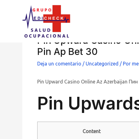
Ir
al
contenido
Navegación
de
Pin Upward Casino Onl
entradas
Pin Ap Bet 30
Deja un comentario
/
Uncategorized
/ Por
me
Pin Upward Casino Online Az Azerbaijan Пин
Pin Upward
Content