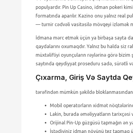
populyardır. Pin Up Casino, idman pokeri kimi 
formatında aparılır. Kazino onu yalnız real p
— turnir cədvəli vasitəsilə mövqeyi izləmə
İdmana mərc etmək üçün ya birbaşa sayta daxil 
qaydalarını oxumaqdır. Yalnız bu halda siz ra
müxtəlifliyi oyunçuların rəylərinə görə bizim
saytında qeydiyyat proseduru sadə, sürətli v
Çıxarma, Giriş Və Saytda Q
tərəfindən mümkün şəkildə bloklanmasından d
Mobil operatorların xidmət nöqtələrin
Lakin, burada əməliyyatların tarixçəsi 
Orijinal Pin-Up güzgüsü tapmağın ən ya
İstədiyiniz idman növünü tez tapmaq üçün